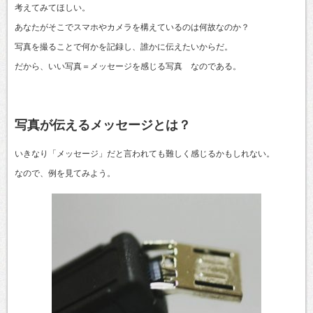
考えてみてほしい。
あなたがそこでスマホやカメラを構えているのは何故なのか？
写真を撮ることで何かを記録し、誰かに伝えたいからだ。
だから、いい写真＝メッセージを感じる写真 なのである。
写真が伝えるメッセージとは？
いきなり「メッセージ」だと言われても難しく感じるかもしれない。
なので、例を見てみよう。