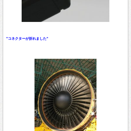
”コネクターが折れました”