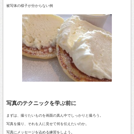
被写体の様子が分からない例
写真のテクニックを学ぶ前に
まずは、撮りたいものを画面の真ん中でしっかりと撮ろう。
写真を撮り、それを人に見せて何を伝えたいのか。
写真にメッセージを込める練習をしよう。