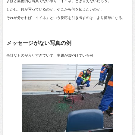
よほど芸術的な写真でない限り「イイネ」とは言えないだろう。
しかし、何が写っているのか、そこから何を伝えたいのか、
それが分かれば「イイネ」という反応を引き出すのは、より簡単になる。
メッセージがない写真の例
余計なものが入りすぎていて、主題がぼやけている例