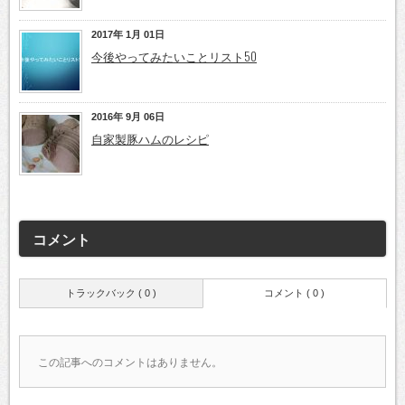
2017年 1月 01日
今後やってみたいことリスト50
2016年 9月 06日
自家製豚ハムのレシピ
コメント
トラックバック ( 0 )
コメント ( 0 )
この記事へのコメントはありません。