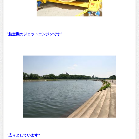
”航空機のジェットエンジンです”
”広々としています”