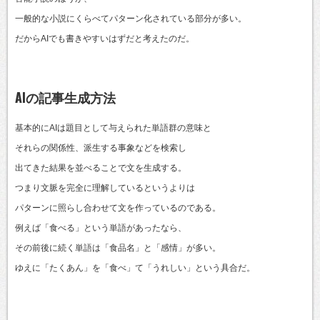
一般的な小説にくらべてパターン化されている部分が多い。
だからAIでも書きやすいはずだと考えたのだ。
AIの記事生成方法
基本的にAIは題目として与えられた単語群の意味と
それらの関係性、派生する事象などを検索し
出てきた結果を並べることで文を生成する。
つまり文脈を完全に理解しているというよりは
パターンに照らし合わせて文を作っているのである。
例えば「食べる」という単語があったなら、
その前後に続く単語は「食品名」と「感情」が多い。
ゆえに「たくあん」を「食べ」て「うれしい」という具合だ。