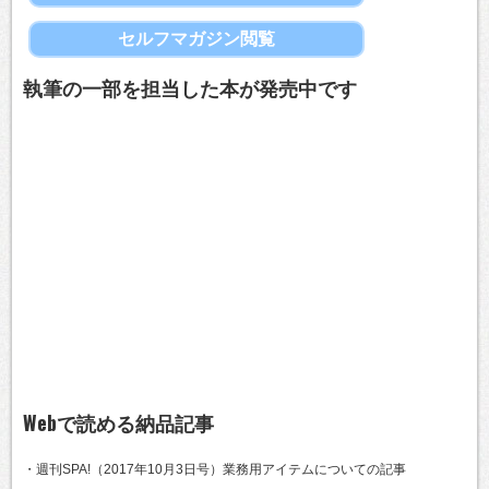
セルフマガジン閲覧
執筆の一部を担当した本が発売中です
Webで読める納品記事
・週刊SPA!（2017年10月3日号）業務用アイテムについての記事