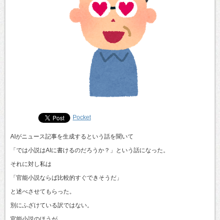
Pocket
AIがニュース記事を生成するという話を聞いて
「では小説はAIに書けるのだろうか？」という話になった。
それに対し私は
「官能小説ならば比較的すぐできそうだ」
と述べさせてもらった。
別にふざけている訳ではない。
官能小説のほうが、