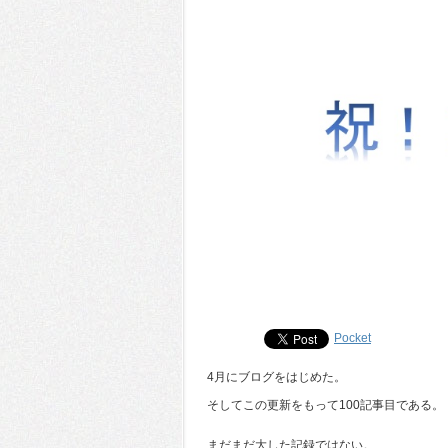
Pocket
4月にブログをはじめた。
そしてこの更新をもって100記事目である。
まだまだ大した記録ではない。