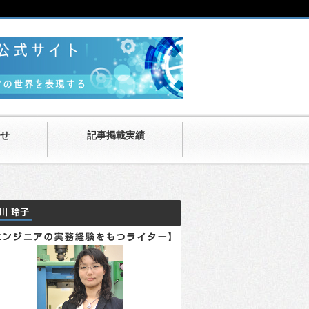
せ
記事掲載実績