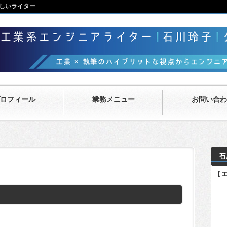
しいライター
ロフィール
業務メニュー
お問い合わ