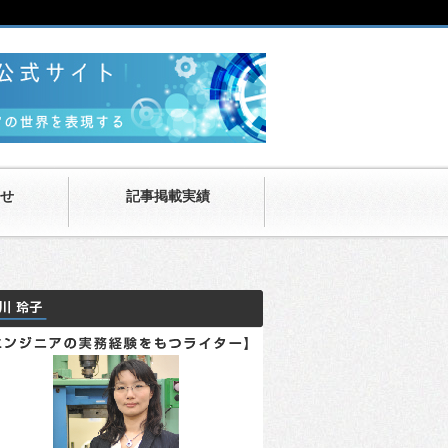
せ
記事掲載実績