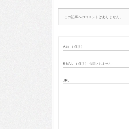
この記事へのコメントはありません。
名前
( 必須 )
E-MAIL
( 必須 ) - 公開されません -
URL