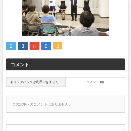
コメント
トラックバックは利用できません。
コメント (0)
この記事へのコメントはありません。