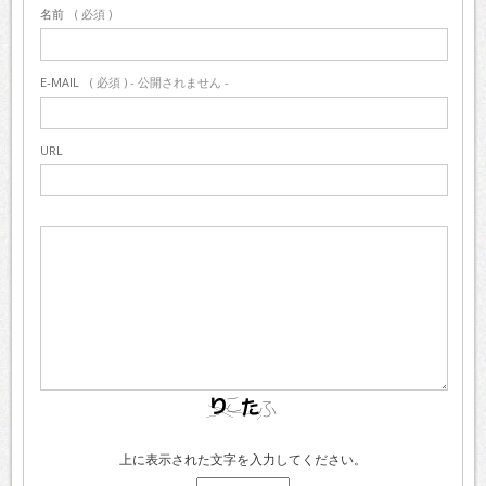
名前
( 必須 )
E-MAIL
( 必須 ) - 公開されません -
URL
上に表示された文字を入力してください。