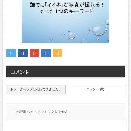
コメント
トラックバックは利用できません。
コメント (0)
この記事へのコメントはありません。