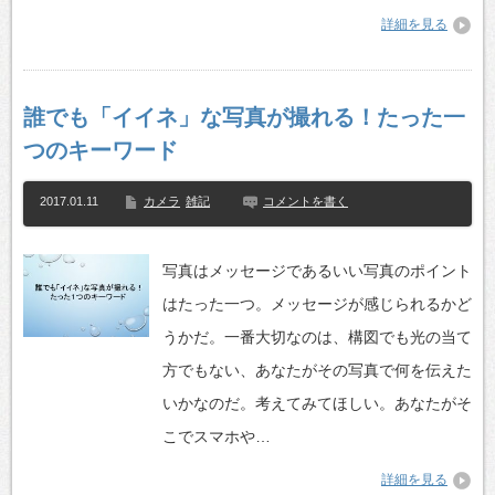
詳細を見る
誰でも「イイネ」な写真が撮れる！たった一
つのキーワード
2017.01.11
カメラ
雑記
コメントを書く
写真はメッセージであるいい写真のポイント
はたった一つ。メッセージが感じられるかど
うかだ。一番大切なのは、構図でも光の当て
方でもない、あなたがその写真で何を伝えた
いかなのだ。考えてみてほしい。あなたがそ
こでスマホや…
詳細を見る