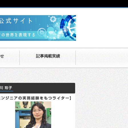
せ
記事掲載実績