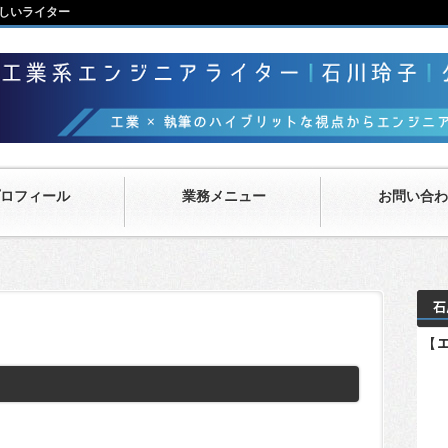
しいライター
ロフィール
業務メニュー
お問い合わ