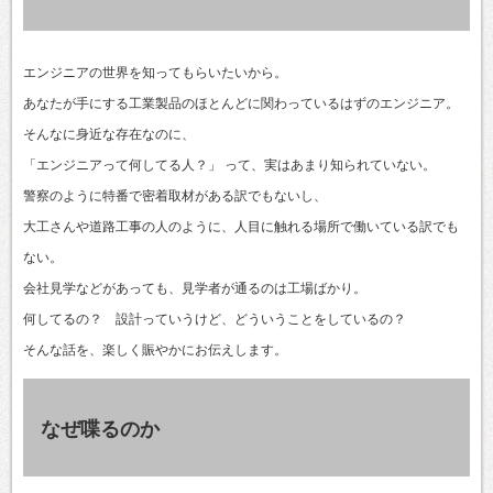
エンジニアの世界を知ってもらいたいから。
あなたが手にする工業製品のほとんどに関わっているはずのエンジニア。
そんなに身近な存在なのに、
「エンジニアって何してる人？」 って、実はあまり知られていない。
警察のように特番で密着取材がある訳でもないし、
大工さんや道路工事の人のように、人目に触れる場所で働いている訳でも
ない。
会社見学などがあっても、見学者が通るのは工場ばかり。
何してるの？ 設計っていうけど、どういうことをしているの？
そんな話を、楽しく賑やかにお伝えします。
なぜ喋るのか