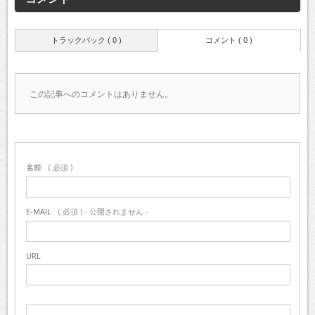
トラックバック ( 0 )
コメント ( 0 )
この記事へのコメントはありません。
名前
( 必須 )
E-MAIL
( 必須 ) - 公開されません -
URL