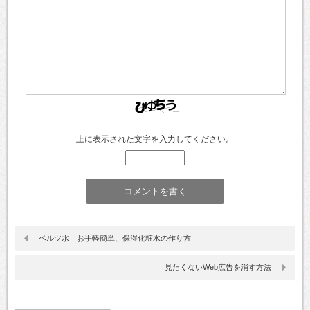
上に表示された文字を入力してください。
ベルツ水 お手軽簡単、保湿化粧水の作り方
見たくないWeb広告を消す方法