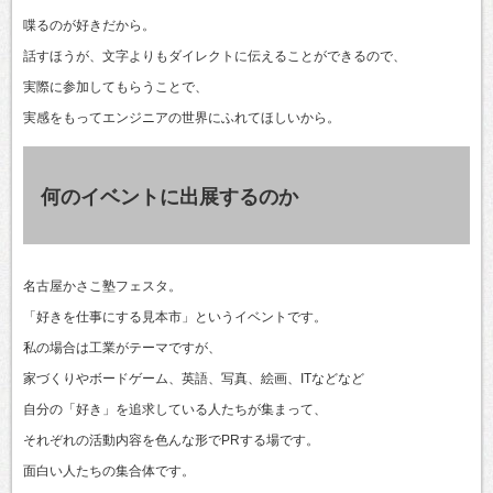
喋るのが好きだから。
話すほうが、文字よりもダイレクトに伝えることができるので、
実際に参加してもらうことで、
実感をもってエンジニアの世界にふれてほしいから。
何のイベントに出展するのか
名古屋かさこ塾フェスタ。
「好きを仕事にする見本市」というイベントです。
私の場合は工業がテーマですが、
家づくりやボードゲーム、英語、写真、絵画、ITなどなど
自分の「好き」を追求している人たちが集まって、
それぞれの活動内容を色んな形でPRする場です。
面白い人たちの集合体です。