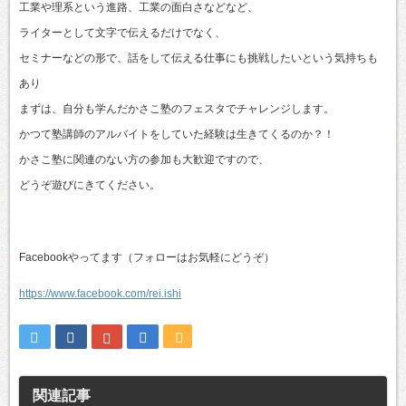
工業や理系という進路、工業の面白さなどなど、
ライターとして文字で伝えるだけでなく、
セミナーなどの形で、話をして伝える仕事にも挑戦したいという気持ちも
あり
まずは、自分も学んだかさこ塾のフェスタでチャレンジします。
かつて塾講師のアルバイトをしていた経験は生きてくるのか？！
かさこ塾に関連のない方の参加も大歓迎ですので、
どうぞ遊びにきてください。
Facebookやってます（フォローはお気軽にどうぞ）
https://www.facebook.com/rei.ishi
関連記事